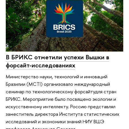
В БРИКС отметили успехи Вышки в
форсайт-исследованиях
Министерство науки, технологий и инноваций
Бразилии (MCTI) организовало международный
семинар по технологическому форсайтудля стран
БРИКС. Мероприятие было посвящено экологии и
искусственному интеллекту. Россию представлял
заместитель директора Института статистических
исследований и экономики знаний НИУ ВШЭ
профессор Александр Соколов.