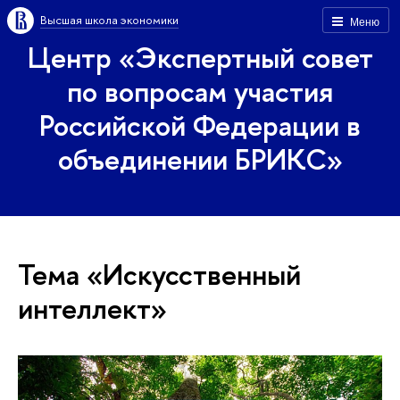
Высшая школа экономики
Меню
Центр «Экспертный совет
по вопросам участия
Российской Федерации в
объединении БРИКС»
Тема «Искусственный
интеллект»