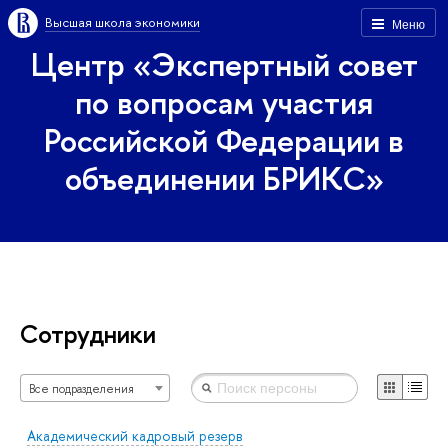
Высшая школа экономики
Меню
Центр «Экспертный совет
по вопросам участия
Российской Федерации в
объединении БРИКС»
Сотрудники
Все подразделения
Академический кадровый резерв