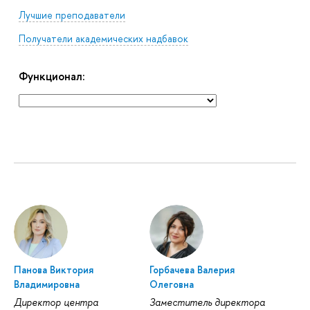
Лучшие преподаватели
Получатели академических надбавок
Функционал:
Панова Виктория
Горбачева Валерия
Владимировна
Олеговна
Директор центра
Заместитель директора