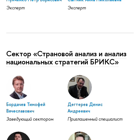
Эксперт
Эксперт
Сектор «Страновой анализ и анализ
национальных стратегий БРИКС»
Бордачев Тимофей
Дегтерев Денис
Вячеславович
Андреевич
Заведующий сектором
Приглашенный специалист