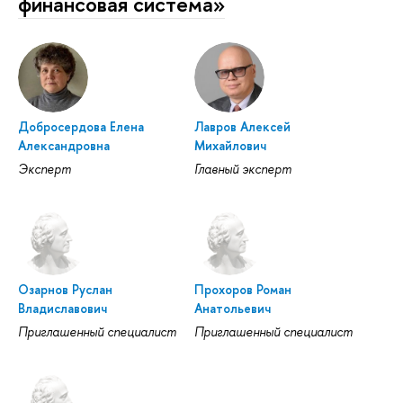
финансовая система»
Добросердова Елена
Лавров Алексей
Александровна
Михайлович
Эксперт
Главный эксперт
Озарнов Руслан
Прохоров Роман
Владиславович
Анатольевич
Приглашенный специалист
Приглашенный специалист