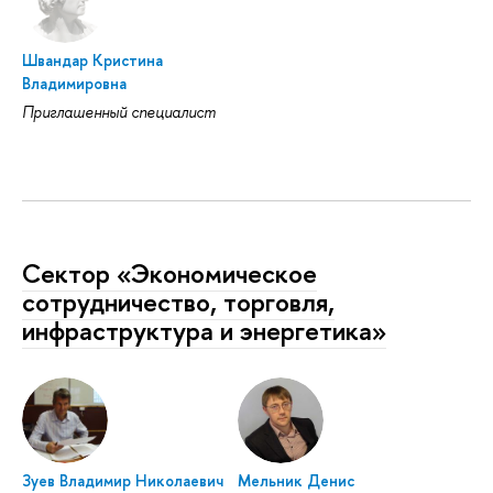
Швандар Кристина
Владимировна
Приглашенный специалист
Сектор «Экономическое
сотрудничество, торговля,
инфраструктура и энергетика»
Зуев Владимир Николаевич
Мельник Денис