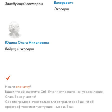
Валерьевич
Заведующий сектором
Эксперт
Юдина Ольга Николаевна
Ведущий эксперт
Нашли
опечатку
?
Выделите её, нажмите Ctrl+Enter и отправьте нам уведомление.
Спасибо за участие!
Сервис предназначен только для отправки сообщений об
орфографических и пунктуационных ошибках.