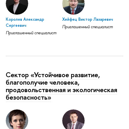
Королев Александр
Хейфец Виктор Лазаревич
Сергеевич
Приглашенный специалист
Приглашенный специалист
Сектор «Устойчивое развитие,
благополучие человека,
продовольственная и экологическая
безопасность»