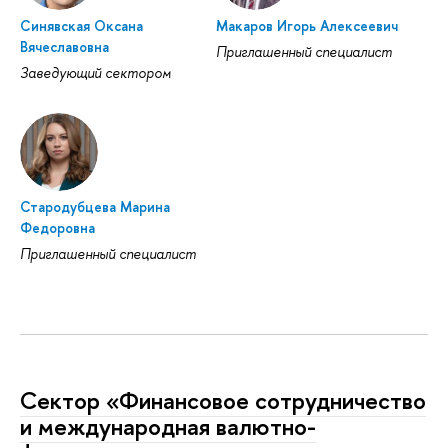
Синявская Оксана
Макаров Игорь Алексеевич
Вячеславовна
Приглашенный специалист
Заведующий сектором
Стародубцева Марина
Федоровна
Приглашенный специалист
Сектор «Финансовое сотрудничество
и международная валютно-