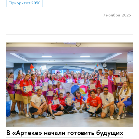
Приоритет 2030
7 ноября 2025
В «Артеке» начали готовить будущих