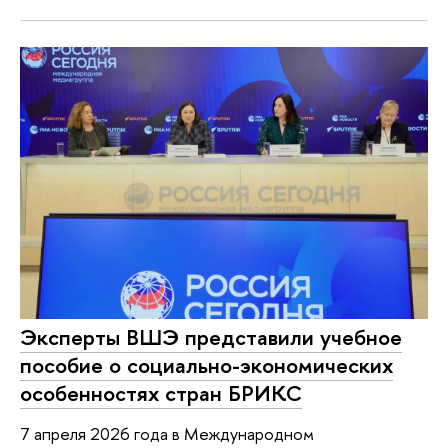
Эксперты ВШЭ представили учебное
пособие о социально-экономических
особенностях стран БРИКС
7 апреля 2026 года в Международном