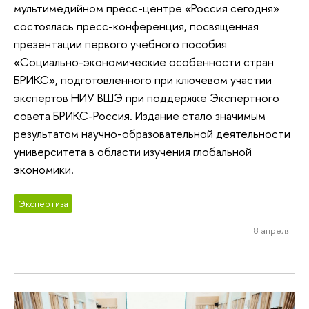
мультимедийном пресс-центре «Россия сегодня»
состоялась пресс-конференция, посвященная
презентации первого учебного пособия
«Социально-экономические особенности стран
БРИКС», подготовленного при ключевом участии
экспертов НИУ ВШЭ при поддержке Экспертного
совета БРИКС-Россия. Издание стало значимым
результатом научно-образовательной деятельности
университета в области изучения глобальной
экономики.
Экспертиза
8 апреля