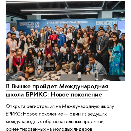
В Вышке пройдет Международная
школа БРИКС: Новое поколение
Открыта регистрация на Международную школу
БРИКС: Новое поколение — один из ведущих
международных образовательных проектов,
ориентированных на молодых лидеров,