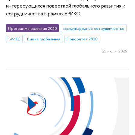
интересующихся повесткой глобального развития и
сотрудничества в рамках БРИКС.
Программа развития 2030
международное сотрудничество
БРИКС
Вышка глобальная
Приоритет 2030
25 июля 2025