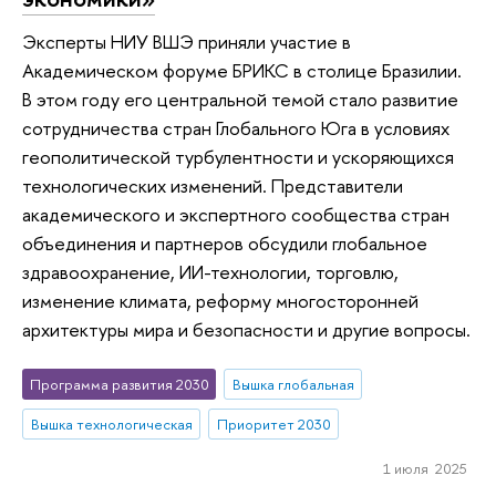
Эксперты НИУ ВШЭ приняли участие в
Академическом форуме БРИКС в столице Бразилии.
В этом году его центральной темой стало развитие
сотрудничества стран Глобального Юга в условиях
геополитической турбулентности и ускоряющихся
технологических изменений. Представители
академического и экспертного сообщества стран
объединения и партнеров обсудили глобальное
здравоохранение, ИИ-технологии, торговлю,
изменение климата, реформу многосторонней
архитектуры мира и безопасности и другие вопросы.
Программа развития 2030
Вышка глобальная
Вышка технологическая
Приоритет 2030
1 июля 2025