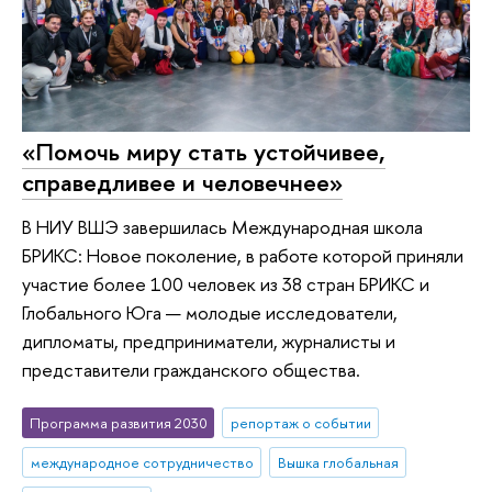
«Помочь миру стать устойчивее,
справедливее и человечнее»
В НИУ ВШЭ завершилась Международная школа
БРИКС: Новое поколение, в работе которой приняли
участие более 100 человек из 38 стран БРИКС и
Глобального Юга — молодые исследователи,
дипломаты, предприниматели, журналисты и
представители гражданского общества.
Программа развития 2030
репортаж о событии
международное сотрудничество
Вышка глобальная