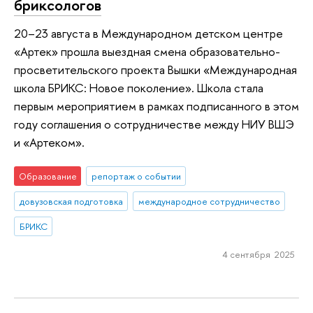
бриксологов
20–23 августа в Международном детском центре
«Артек» прошла выездная смена образовательно-
просветительского проекта Вышки «Международная
школа БРИКС: Новое поколение». Школа стала
первым мероприятием в рамках подписанного в этом
году соглашения о сотрудничестве между НИУ ВШЭ
и «Артеком».
Образование
репортаж о событии
довузовская подготовка
международное сотрудничество
БРИКС
4 сентября 2025