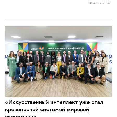
10 июля 2025
«Искусственный интеллект уже стал
кровеносной системой мировой
экономики»