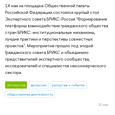
14 мая на площадке Общественной палаты
Российской Федерации состоялся круглый стол
Экспертного совета БРИКС-Россия "Формирование
платформы взаимодействия гражданского общества
стран БРИКС: институциональные механизмы,
лучшие практики и перспективы совместных
проектов". Мероприятие прошло под эгидой
Гражданского совета БРИКС и объединило
представителей экспертного сообщества,
исследователей и специалистов некоммерческого
сектора.
Экспертиза
дискуссии
репортаж о событии
общественная деятельность
22 мая