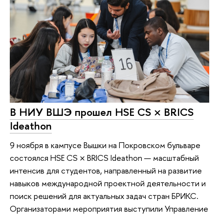
В НИУ ВШЭ прошел HSE CS × BRICS
Ideathon
9 ноября в кампусе Вышки на Покровском бульваре
состоялся HSE CS × BRICS Ideathon — масштабный
интенсив для студентов, направленный на развитие
навыков международной проектной деятельности и
поиск решений для актуальных задач стран БРИКС.
Организаторами мероприятия выступили Управление