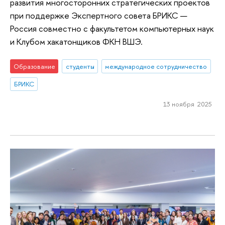
развития многосторонних стратегических проектов
при поддержке Экспертного совета БРИКС —
Россия совместно с факультетом компьютерных наук
и Клубом хакатонщиков ФКН ВШЭ.
Образование
студенты
международное сотрудничество
БРИКС
13 ноября 2025