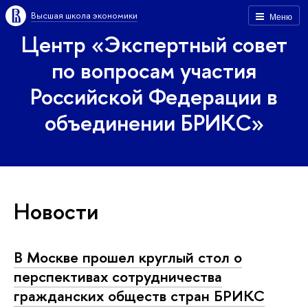
Высшая школа экономики
Меню
Центр «Экспертный совет
по вопросам участия
Российской Федерации в
объединении БРИКС»
Новости
В Москве прошел круглый стол о
перспективах сотрудничества
гражданских обществ стран БРИКС