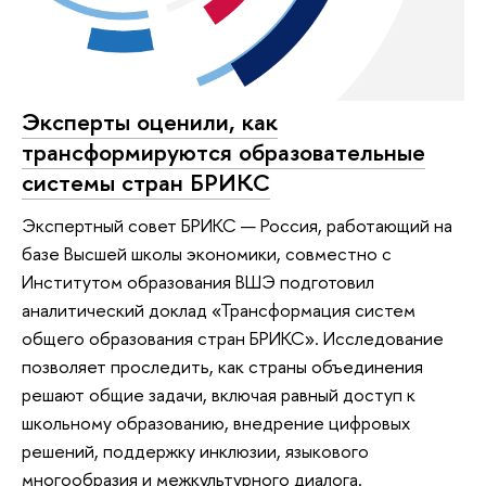
Эксперты оценили, как
трансформируются образовательные
системы стран БРИКС
Экспертный совет БРИКС — Россия, работающий на
базе Высшей школы экономики, совместно с
Институтом образования ВШЭ подготовил
аналитический доклад «Трансформация систем
общего образования стран БРИКС». Исследование
позволяет проследить, как страны объединения
решают общие задачи, включая равный доступ к
школьному образованию, внедрение цифровых
решений, поддержку инклюзии, языкового
многообразия и межкультурного диалога.