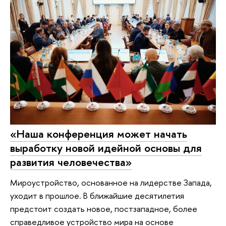
«Наша конференция может начать
выработку новой идейной основы для
развития человечества»
Мироустройство, основанное на лидерстве Запада,
уходит в прошлое. В ближайшие десятилетия
предстоит создать новое, постзападное, более
справедливое устройство мира на основе