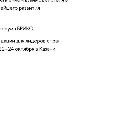
нейшего развития
форума БРИКС.
дации для лидеров стран
2–24 октября в Казани.